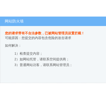
网站防火墙
您的请求带有不合法参数，已被网站管理员设置拦截！
可能原因：您提交的内容包含危险的攻击请求
如何解决：
1）检查提交内容；
2）如网站托管，请联系空间提供商；
3）普通网站访客，请联系网站管理员；