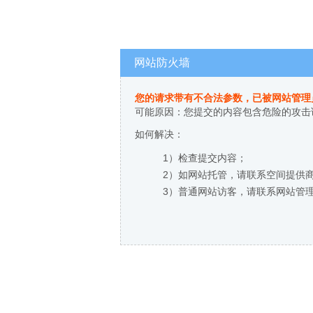
网站防火墙
您的请求带有不合法参数，已被网站管理
可能原因：您提交的内容包含危险的攻击
如何解决：
1）检查提交内容；
2）如网站托管，请联系空间提供
3）普通网站访客，请联系网站管