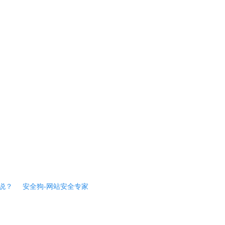
说？
安全狗-网站安全专家