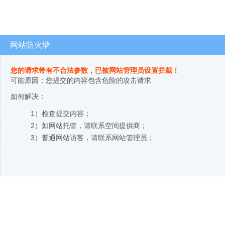
网站防火墙
您的请求带有不合法参数，已被网站管理员设置拦截！
可能原因：您提交的内容包含危险的攻击请求
如何解决：
1）检查提交内容；
2）如网站托管，请联系空间提供商；
3）普通网站访客，请联系网站管理员；