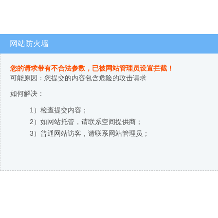
网站防火墙
您的请求带有不合法参数，已被网站管理员设置拦截！
可能原因：您提交的内容包含危险的攻击请求
如何解决：
1）检查提交内容；
2）如网站托管，请联系空间提供商；
3）普通网站访客，请联系网站管理员；