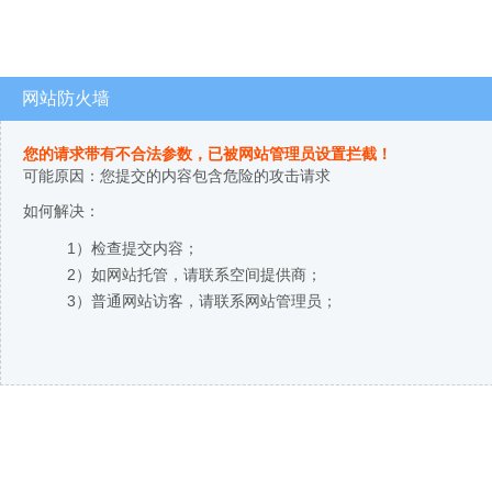
网站防火墙
您的请求带有不合法参数，已被网站管理员设置拦截！
可能原因：您提交的内容包含危险的攻击请求
如何解决：
1）检查提交内容；
2）如网站托管，请联系空间提供商；
3）普通网站访客，请联系网站管理员；