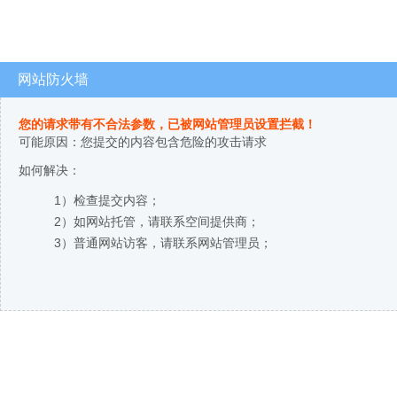
网站防火墙
您的请求带有不合法参数，已被网站管理员设置拦截！
可能原因：您提交的内容包含危险的攻击请求
如何解决：
1）检查提交内容；
2）如网站托管，请联系空间提供商；
3）普通网站访客，请联系网站管理员；