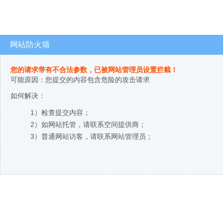
网站防火墙
您的请求带有不合法参数，已被网站管理员设置拦截！
可能原因：您提交的内容包含危险的攻击请求
如何解决：
1）检查提交内容；
2）如网站托管，请联系空间提供商；
3）普通网站访客，请联系网站管理员；