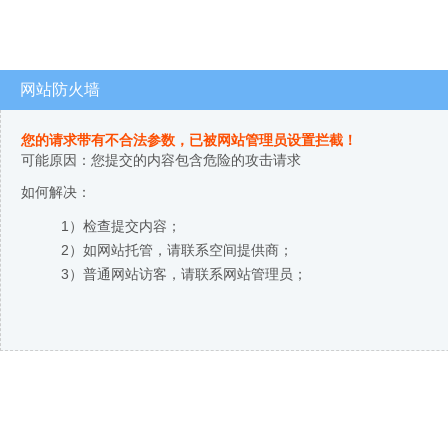
网站防火墙
您的请求带有不合法参数，已被网站管理员设置拦截！
可能原因：您提交的内容包含危险的攻击请求
如何解决：
1）检查提交内容；
2）如网站托管，请联系空间提供商；
3）普通网站访客，请联系网站管理员；