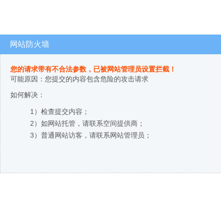
网站防火墙
您的请求带有不合法参数，已被网站管理员设置拦截！
可能原因：您提交的内容包含危险的攻击请求
如何解决：
1）检查提交内容；
2）如网站托管，请联系空间提供商；
3）普通网站访客，请联系网站管理员；