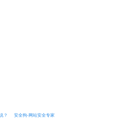
说？
安全狗-网站安全专家