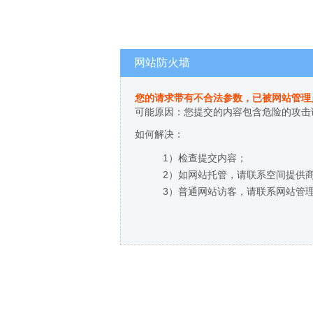
网站防火墙
您的请求带有不合法参数，已被网站管理
可能原因：您提交的内容包含危险的攻击
如何解决：
1）检查提交内容；
2）如网站托管，请联系空间提供
3）普通网站访客，请联系网站管