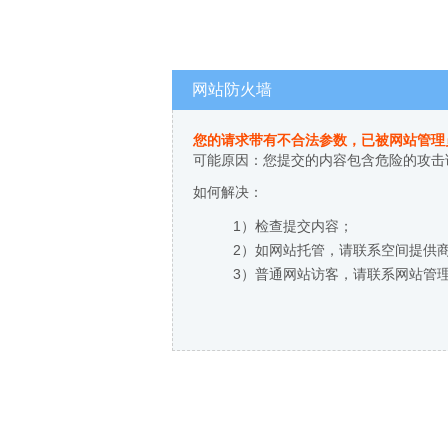
网站防火墙
您的请求带有不合法参数，已被网站管理
可能原因：您提交的内容包含危险的攻击
如何解决：
1）检查提交内容；
2）如网站托管，请联系空间提供
3）普通网站访客，请联系网站管