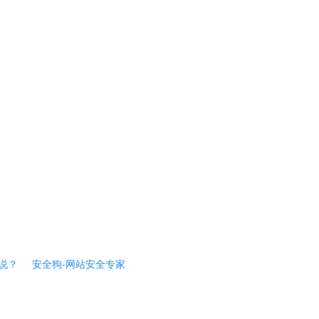
说？
安全狗-网站安全专家