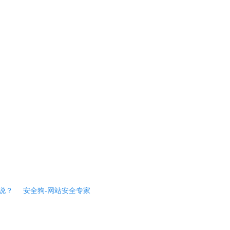
说？
安全狗-网站安全专家