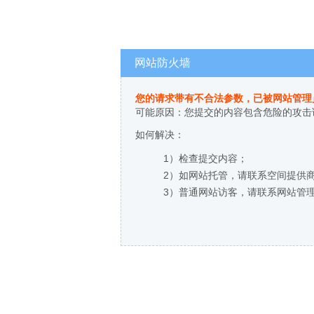
网站防火墙
您的请求带有不合法参数，已被网站管理
可能原因：您提交的内容包含危险的攻击
如何解决：
1）检查提交内容；
2）如网站托管，请联系空间提供
3）普通网站访客，请联系网站管