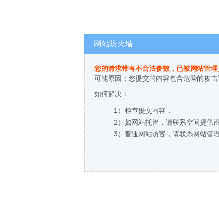
网站防火墙
您的请求带有不合法参数，已被网站管理
可能原因：您提交的内容包含危险的攻击
如何解决：
1）检查提交内容；
2）如网站托管，请联系空间提供
3）普通网站访客，请联系网站管