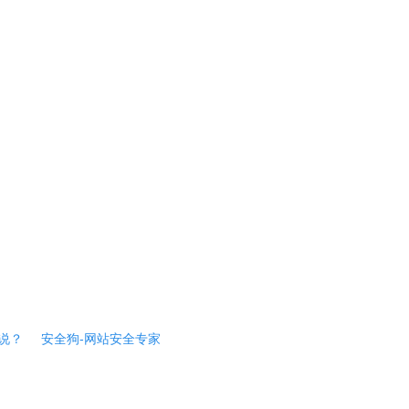
说？
安全狗-网站安全专家