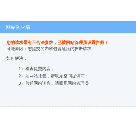
网站防火墙
您的请求带有不合法参数，已被网站管理员设置拦截！
可能原因：您提交的内容包含危险的攻击请求
如何解决：
1）检查提交内容；
2）如网站托管，请联系空间提供商；
3）普通网站访客，请联系网站管理员；