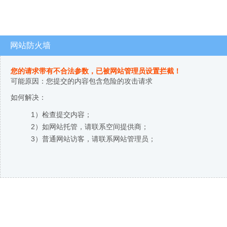
网站防火墙
您的请求带有不合法参数，已被网站管理员设置拦截！
可能原因：您提交的内容包含危险的攻击请求
如何解决：
1）检查提交内容；
2）如网站托管，请联系空间提供商；
3）普通网站访客，请联系网站管理员；