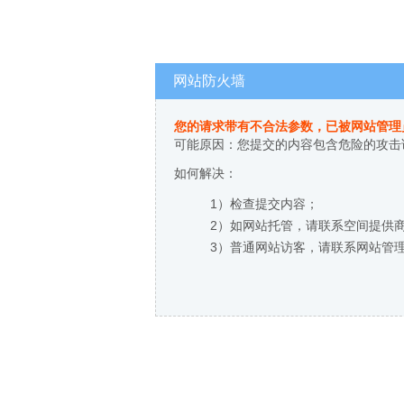
网站防火墙
您的请求带有不合法参数，已被网站管理
可能原因：您提交的内容包含危险的攻击
如何解决：
1）检查提交内容；
2）如网站托管，请联系空间提供
3）普通网站访客，请联系网站管