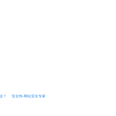
说？
安全狗-网站安全专家