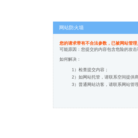
网站防火墙
您的请求带有不合法参数，已被网站管理
可能原因：您提交的内容包含危险的攻击
如何解决：
1）检查提交内容；
2）如网站托管，请联系空间提供
3）普通网站访客，请联系网站管