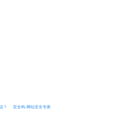
说？
安全狗-网站安全专家