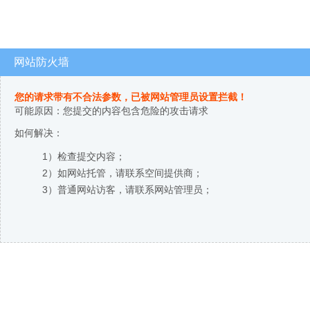
网站防火墙
您的请求带有不合法参数，已被网站管理员设置拦截！
可能原因：您提交的内容包含危险的攻击请求
如何解决：
1）检查提交内容；
2）如网站托管，请联系空间提供商；
3）普通网站访客，请联系网站管理员；