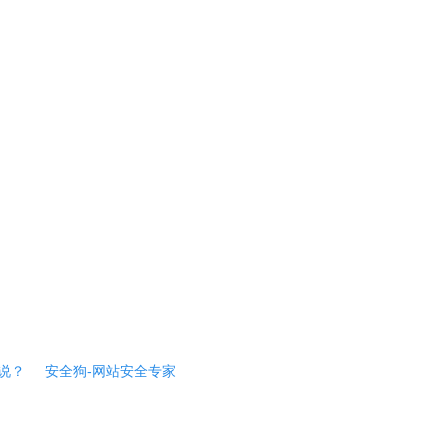
说？
安全狗-网站安全专家