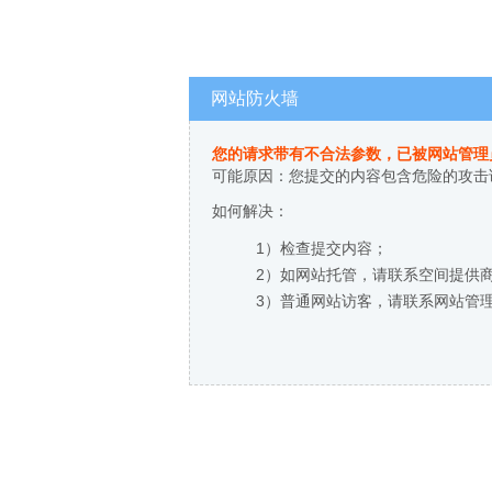
网站防火墙
您的请求带有不合法参数，已被网站管理
可能原因：您提交的内容包含危险的攻击
如何解决：
1）检查提交内容；
2）如网站托管，请联系空间提供
3）普通网站访客，请联系网站管