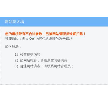
网站防火墙
您的请求带有不合法参数，已被网站管理员设置拦截！
可能原因：您提交的内容包含危险的攻击请求
如何解决：
1）检查提交内容；
2）如网站托管，请联系空间提供商；
3）普通网站访客，请联系网站管理员；