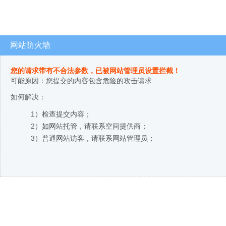
网站防火墙
您的请求带有不合法参数，已被网站管理员设置拦截！
可能原因：您提交的内容包含危险的攻击请求
如何解决：
1）检查提交内容；
2）如网站托管，请联系空间提供商；
3）普通网站访客，请联系网站管理员；