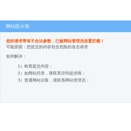
网站防火墙
您的请求带有不合法参数，已被网站管理员设置拦截！
可能原因：您提交的内容包含危险的攻击请求
如何解决：
1）检查提交内容；
2）如网站托管，请联系空间提供商；
3）普通网站访客，请联系网站管理员；