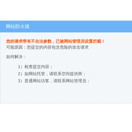
网站防火墙
您的请求带有不合法参数，已被网站管理员设置拦截！
可能原因：您提交的内容包含危险的攻击请求
如何解决：
1）检查提交内容；
2）如网站托管，请联系空间提供商；
3）普通网站访客，请联系网站管理员；