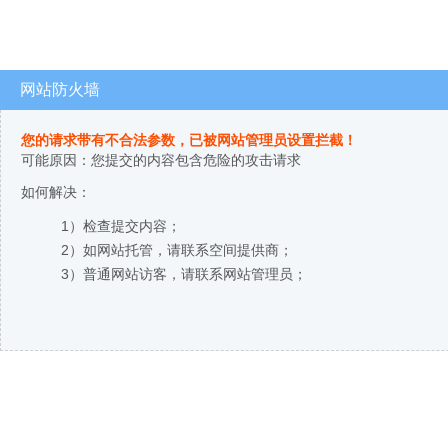
网站防火墙
您的请求带有不合法参数，已被网站管理员设置拦截！
可能原因：您提交的内容包含危险的攻击请求
如何解决：
1）检查提交内容；
2）如网站托管，请联系空间提供商；
3）普通网站访客，请联系网站管理员；