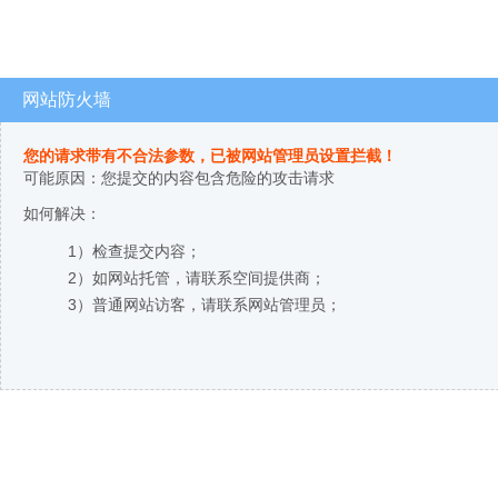
网站防火墙
您的请求带有不合法参数，已被网站管理员设置拦截！
可能原因：您提交的内容包含危险的攻击请求
如何解决：
1）检查提交内容；
2）如网站托管，请联系空间提供商；
3）普通网站访客，请联系网站管理员；